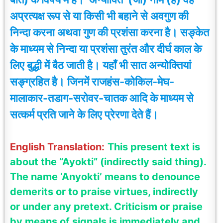
अप्रत्यक्ष रूप से या किसी भी बहाने से अवगुण की
निन्दा करना अथवा गुण की प्रशंसा करना है। सङ्केत
के माध्यम से निन्दा या प्रशंसा तुरंत और दीर्घ काल के
लिए बुद्धी में बैठ जाती है। यहाँ भी सात अन्योक्तियां
सङ्ग्रहित है। जिनमें राजहंस-कोकिल-मेघ-
मालाकार-तडाग-सरोवर-चातक आदि के माध्यम से
सत्कर्म प्रति जाने के लिए प्रेरणा देते हैं।
English Translation:
This present text is
about the “Ayokti” (indirectly said thing).
The name ‘Anyokti’ means to denounce
demerits or to praise virtues, indirectly
or under any pretext. Criticism or praise
by means of signals is immediately and