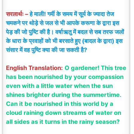
सरलार्थः –
हे माली! गर्मी के समय में सूर्य के ज्यादा तेज
चमकने पर थोड़े से जल से भी आपके करूणा के द्वारा इस
पेड़ की जो पुष्टि की है। वर्षाऋतु में बदल से सब तरफ जलों
के धारा के प्रवाहों को भी बरसाते हुए (बादल के द्वारा) इस
संसार में वह पुष्टि क्या की जा सकती है?
English Translation:
O gardener! This tree
has been nourished by your compassion
even with a little water when the sun
shines brighter during the summertime.
Can it be nourished in this world by a
cloud raining down streams of water on
all sides as it turns in the rainy season?