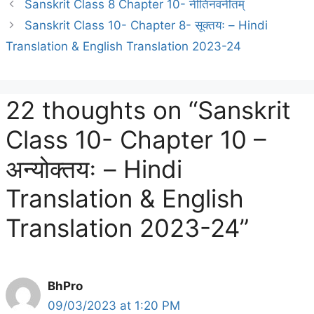
Sanskrit Class 8 Chapter 10- नीतिनवनीतम्
Sanskrit Class 10- Chapter 8- सूक्तयः – Hindi
Translation & English Translation 2023-24
22 thoughts on “Sanskrit
Class 10- Chapter 10 –
अन्योक्तयः – Hindi
Translation & English
Translation 2023-24”
BhPro
09/03/2023 at 1:20 PM