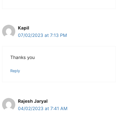
Kapil
07/02/2023 at 7:13 PM
Thanks you
Reply
Rajesh Jaryal
04/02/2023 at 7:41 AM