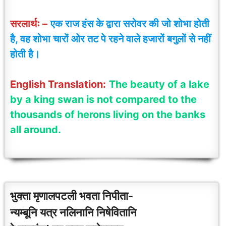
सरलार्थः –
एक राज हंस के द्वारा सरोवर की जो शोभा होती
है, वह शोभा चारों ओर तट पे रहने वाले हजारों बगुलों से नहीं
होती है।
English Translation:
The beauty of a lake
by a king swan is not compared to the
thousands of herons living on the banks
all around.
भुक्ता मृणालपटली भवता निपीता-
न्यम्बूनि यत्र नलिनानि निषेवितानि