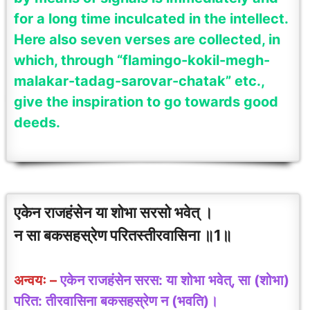
for a long time inculcated in the intellect.
Here also seven verses are collected, in
which, through “flamingo-kokil-megh-
malakar-tadag-sarovar-chatak” etc.,
give the inspiration to go towards good
deeds.
एकेन राजहंसेन या शोभा सरसो भवेत् ।
न सा बकसहस्रेण परितस्तीरवासिना ॥1॥
अन्वयः –
एकेन राजहंसेन सरस: या शोभा भवेत्, सा (शोभा)
परित: तीरवासिना बकसहस्रेण न (भवति)।