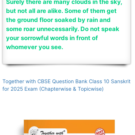
Surely there are many clouds in the sky,
but not all are alike. Some of them get
the ground floor soaked by rain and
some roar unnecessarily. Do not speak
your sorrowful words in front of
whomever you see.
Together with CBSE Question Bank Class 10 Sanskrit
for 2025 Exam (Chapterwise & Topicwise)