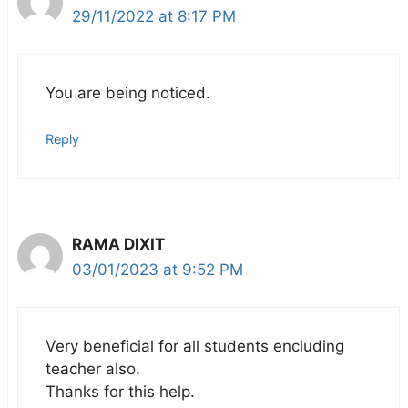
29/11/2022 at 8:17 PM
You are being noticed.
Reply
RAMA DIXIT
03/01/2023 at 9:52 PM
Very beneficial for all students encluding
teacher also.
Thanks for this help.