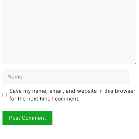
Name
Save my name, email, and website in this browser
for the next time I comment.