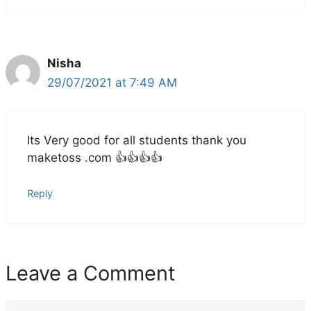
Nisha
29/07/2021 at 7:49 AM
Its Very good for all students thank you
maketoss .com 👍👍👍👍
Reply
Leave a Comment
Comment