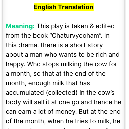
English Translation
Meaning:
This play is taken & edited
from the book “Chaturvyooham”. In
this drama, there is a short story
about a man who wants to be rich and
happy. Who stops milking the cow for
a month, so that at the end of the
month, enough milk that has
accumulated (collected) in the cow’s
body will sell it at one go and hence he
can earn a lot of money. But at the end
of the month, when he tries to milk, he