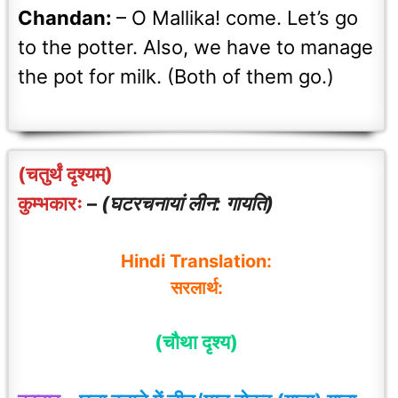
Chandan:
– O Mallika! come. Let’s go
to the potter. Also, we have to manage
the pot for milk. (Both of them go.)
(चतुर्थं दृश्यम्)
कुम्भकारः
–
(घटरचनायां लीन: गायति)
Hindi Translation:
सरलार्थ:
(चौथा दृश्य)