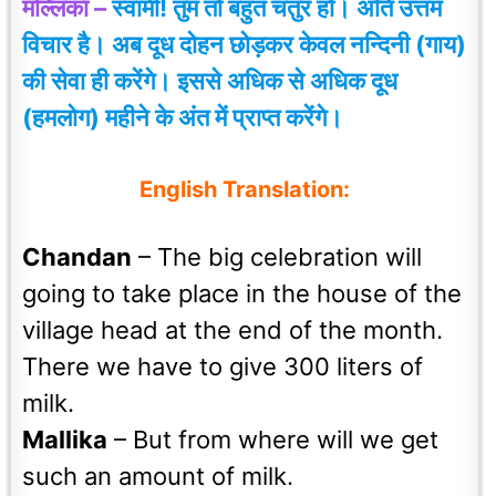
मल्लिका –
स्वामी! तुम तो बहुत चतुर हो। अति उत्तम
विचार है। अब दूध दोहन छोड़कर केवल नन्दिनी (गाय)
की सेवा ही करेंगे। इससे अधिक से अधिक दूध
(हमलोग) महीने के अंत में प्राप्त करेंगे।
English Translation:
Chandan
– The big celebration will
going to take place in the house of the
village head at the end of the month.
There we have to give 300 liters of
milk.
Mallika
– But from where will we get
such an amount of milk.