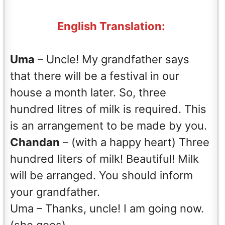
English Translation:
Uma
– Uncle! My grandfather says
that there will be a festival in our
house a month later. So, three
hundred litres of milk is required. This
is an arrangement to be made by you.
Chandan
– (with a happy heart) Three
hundred liters of milk! Beautiful! Milk
will be arranged. You should inform
your grandfather.
Uma – Thanks, uncle! I am going now.