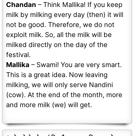
Chandan
– Think Mallika! If you keep
milk by milking every day (then) it will
not be good. Therefore, we do not
exploit milk. So, all the milk will be
milked directly on the day of the
festival.
Mallika
– Swami! You are very smart.
This is a great idea. Now leaving
milking, we will only serve Nandini
(cow). At the end of the month, more
and more milk (we) will get.