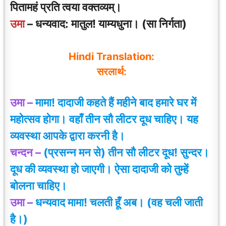
पितामहं प्रति त्वया वक्तव्यम्।
उमा
– धन्यवाद: मातुल! याम्यधुना। (सा निर्गता)
Hindi Translation:
सरलार्थ:
उमा –
मामा! दादाजी कहते हैं महीने बाद हमारे घर में
महोत्सव होगा। वहाँ तीन सौ लीटर दूध चाहिए। यह
व्यवस्था आपके द्वारा करनी है।
चन्दन –
(प्रसन्न मन से) तीन सौ लीटर दूध! सुन्दर।
दूध की व्यवस्था हो जाएगी। ऐसा दादाजी को तुम्हें
बोलना चाहिए।
उमा –
धन्यवाद मामा! चलती हूँ अब। (वह चली जाती
है।)