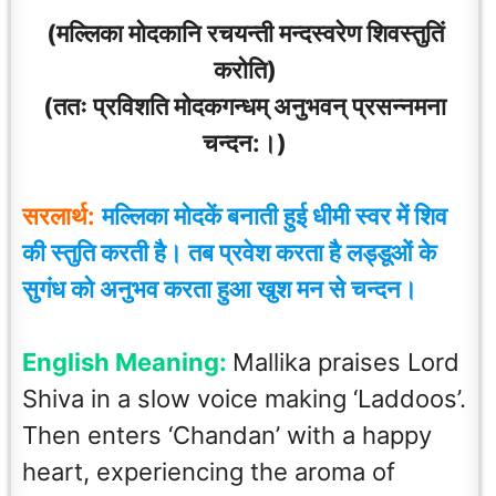
(मल्लिका मोदकानि रचयन्ती मन्दस्वरेण शिवस्तुतिं
करोति)
(ततः प्रविशति मोदकगन्धम् अनुभवन् प्रसन्नमना
चन्दन:।)
सरलार्थ:
मल्लिका मोदकें बनाती हुई धीमी स्वर में शिव
की स्तुति करती है। तब प्रवेश करता है लड्डूओं के
सुगंध को अनुभव करता हुआ खुश मन से चन्दन।
English Meaning:
Mallika praises Lord
Shiva in a slow voice making ‘Laddoos’.
Then enters ‘Chandan’ with a happy
heart, experiencing the aroma of