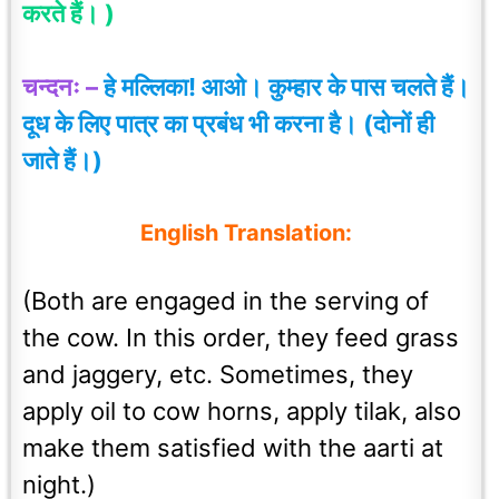
करते हैं
।
)
चन्दनः –
हे मल्लिका! आओ। कुम्हार के पास चलते हैं।
दूध के लिए पात्र का प्रबंध भी करना है। (दोनों ही
जाते हैं
।
)
English Translation:
(Both are engaged in the serving of
the cow. In this order, they feed grass
and jaggery, etc. Sometimes, they
apply oil to cow horns, apply tilak, also
make them satisfied with the aarti at
night.)