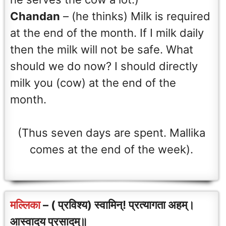
Chandan
– (he thinks) Milk is required
at the end of the month. If I milk daily
then the milk will not be safe. What
should we do now? I should directly
milk you (cow) at the end of the
month.
(Thus seven days are spent. Mallika
comes at the end of the week).
मल्लिका
– ( प्रविश्य) स्वामिन्! प्रत्यागता अहम्।
आस्वादय प्रसादम्॥