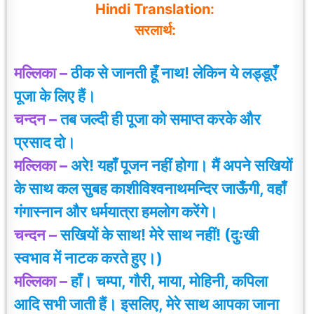
Hindi Translation:
सरलार्थ:
मल्लिका –
ठीक से जानती हूँ नाथ! लेकिन ये लड्डूएँ
पूजा के लिए हैं।
चन्दन –
तब जल्दी ही पूजा को समाप्त करके और
प्रसाद दो।
मल्लिका –
अरे! यहाँ पूजन नहीं होगा। मैं अपने सखियों
के साथ कल सुबह काशीविश्वनाथमन्दिर जाऊँगी, वहाँ
गंगास्नान और धर्मयात्रा हमलोग करेंगे।
चन्दन –
सखियों के साथ! मेरे साथ नहीं! (दुःखी
स्वभाव में नाटक करते हुए
।
)
मल्लिका –
हाँ। चम्पा, गौरी, माया, मोहिनी, कपिला
आदि सभी जाती हैं। इसलिए, मेरे साथ आपका जाना