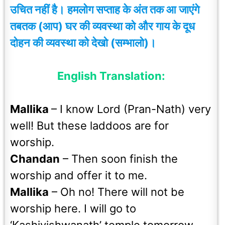
उचित नहीं है
।
हमलोग सप्ताह के अंत तक आ जाएंगे
तबतक (आप) घर की व्यवस्था को और गाय के दूध
दोहन की व्यवस्था को देखो (सम्भालो)।
English Translation:
Mallika
– I know Lord (Pran-Nath) very
well! But these laddoos are for
worship.
Chandan
– Then soon finish the
worship and offer it to me.
Mallika
– Oh no! There will not be
worship here. I will go to