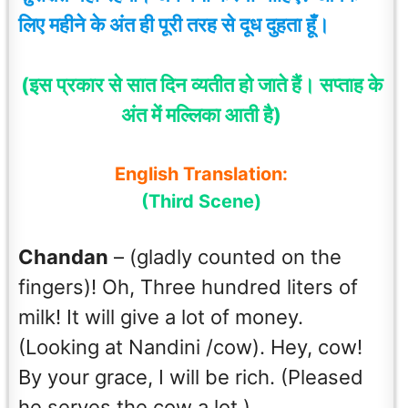
लिए महीने के अंत ही पूरी तरह से दूध दुहता हूँ।
(इस प्रकार से सात दिन व्यतीत हो जाते हैं
।
सप्ताह के
अंत में मल्लिका आती है)
English Translation:
(Third Scene)
Chandan
– (gladly counted on the
fingers)! Oh, Three hundred liters of
milk! It will give a lot of money.
(Looking at Nandini /cow). Hey, cow!
By your grace, I will be rich. (Pleased
he serves the cow a lot.)