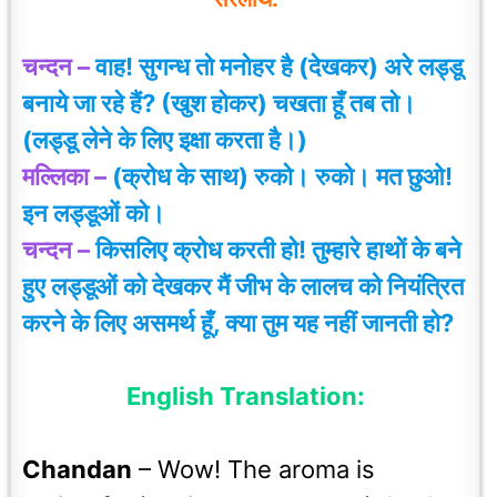
चन्दन –
वाह! सुगन्ध तो मनोहर है (देखकर) अरे लड्डू
बनाये जा रहे हैं? (खुश होकर) चखता हूँ तब तो।
(लड्डू लेने के लिए इक्षा करता है
।
)
मल्लिका –
(क्रोध के साथ) रुको। रुको। मत छुओ!
इन लड्डूओं को।
चन्दन –
किसलिए क्रोध करती हो! तुम्हारे हाथों के बने
हुए लड्डूओं को देखकर मैं जीभ के लालच को नियंत्रित
करने के लिए असमर्थ हूँ, क्या तुम यह नहीं जानती हो?
English Translation:
Chandan
– Wow! The aroma is