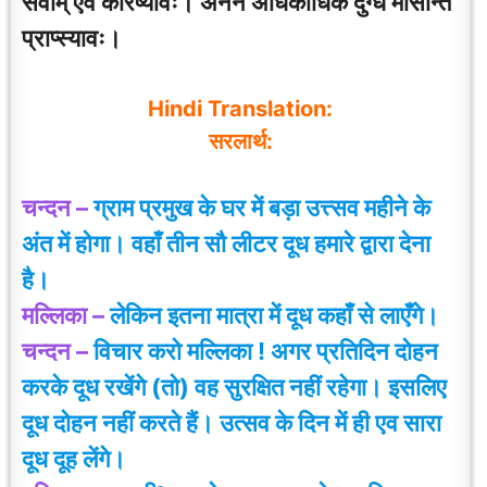
सेवाम् एव करिष्यावः। अनेन अधिकाधिकं दुग्धं मासान्ते
प्राप्स्यावः।
Hindi Translation:
सरलार्थ:
चन्दन –
ग्राम प्रमुख के घर में बड़ा उत्त्सव महीने के
अंत में होगा। वहाँ तीन सौ लीटर दूध हमारे द्वारा देना
है।
मल्लिका –
लेकिन इतना मात्रा में दूध कहाँ से लाएँगे।
चन्दन –
विचार करो मल्लिका ! अगर प्रतिदिन दोहन
करके दूध रखेंगे (तो) वह सुरक्षित नहीं रहेगा। इसलिए
दूध दोहन नहीं करते हैं। उत्सव के दिन में ही एव सारा
दूध दूह लेंगे।