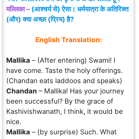
मल्लिका –
(आश्चर्य से) ऐसा। धर्मयात्रा के अतिरिक्त
(और) क्या अच्छा (प्रिय) है?
English Translation:
Mallika
– (After entering) Swami! I
have come. Taste the holy offerings.
(Chandan eats laddoos and speaks)
Chandan
– Mallika! Has your journey
been successful? By the grace of
Kashivishwanath, I think, it would be
nice.
Mallika
– (by surprise) Such. What