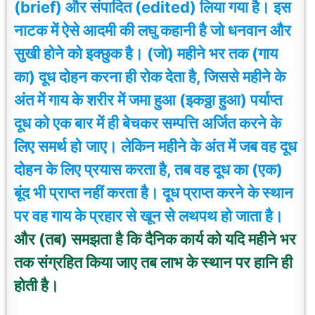
(brief) और संपादित (edited) लिया गया है
।
इस
नाटक में ऐसे आदमी की लघु कहानी है जो धनवान और
सुखी होने को इक्छुक है
।
(जो) महीने भर तक (गाय
का) दूध दोहन करना ही रोक देता है, जिससे महीने के
अंत में गाय के शरीर में जमा हुआ (इकठ्ठा हुआ) पर्याप्त
दूध को एक बार में ही बेचकर सम्पत्ति अर्जित करने के
लिए समर्थ हो
जाए
।
लेकिन महीने के अंत में जब वह दूध
दोहन के लिए प्रयास करता है, तब वह दूध का (एक)
बूंद भी प्राप्त नहीं करता है
।
दूध प्राप्त करने के स्थान
पर वह गाय के प्रहार से खून से लथपथ हो जाता है
।
और (तब) समझता है कि दैनिक कार्य को यदि महीने भर
तक संग्रहित किया जाए तब लाभ के स्थान पर हानि ही
होती है
।