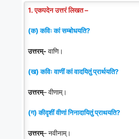
1. एकपदेन उत्तरं लिखत –
(क) कविः कां सम्बोधयति?
उत्तरम्-
वाणि।
(ख) कविः वाणीं कां वादयितुं प्रार्थयति?
उत्तरम्
– वीणाम्।
(ग) कीदृशीं वीणां निनादायितुं प्राथयति?
उत्तरम्
– नवीनाम्।