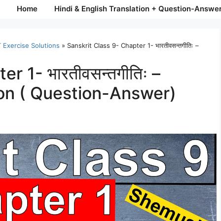
Home
Hindi & English Translation + Question-Answe
 Exercise Solutions
»
Sanskrit Class 9- Chapter 1- भारतीवसन्तगीतिः –
r 1- भारतीवसन्तगीतिः –
on ( Question-Answer)