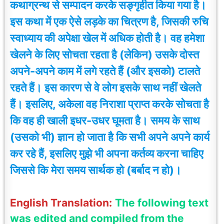
कथाग्रन्थ से सम्पादन करके सङ्गृहीत किया गया है।
इस कथा में एक ऐसे लड़के का चित्रण है, जिसकी रुचि
स्वाध्याय की अपेक्षा खेल में अधिक होती है। वह हमेशा
खेलने के लिए सोचता रहता है (लेकिन) उसके दोस्त
अपने-अपने काम में लगे रहते हैं (और इसको) टालते
रहते हैं। इस कारण से वे लोग इसके साथ नहीं खेलते
हैं। इसलिए, अकेला वह निराशा प्राप्त करके सोचता है
कि वह ही खाली इधर-उधर घूमता है। समय के साथ
(उसको भी) ज्ञान हो जाता है कि सभी अपने अपने कार्य
कर रहे हैं, इसलिए मुझे भी अपना कर्तव्य करना चाहिए
जिससे कि
मेरा समय सार्थक हो (बर्बाद न हो)।
English Translation:
The following text
was edited and compiled from the