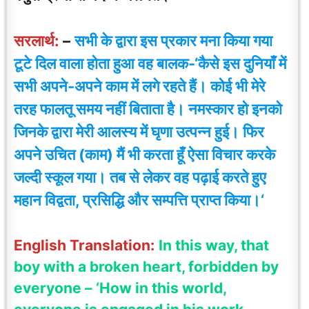
सरलार्थ:
–
सभी के द्वारा इस प्रकार मना किया गया
टूटे दिल वाला होता हुआ
वह
बालक-‘कैसे इस दुनियाँ में
सभी अपने-अपने काम में लगे रहते हैं। कोई भी मेरे
तरह फालतू समय नहीं बिताता है। नमस्कार हो इनको
जिनके द्वारा मेरी आलस्य में घृणा उत्पन्न हुई। फिर
अपने उचित (काम) मैं भी करता हूँ ऐसा विचार करके
जल्दी स्कूल गया। तब से लेकर वह पढ़ाई करते हुए
महान विद्वता, प्रसिद्धि और सम्पत्ति प्राप्त किया।
‘
English Translation:
In this way, that
boy with a broken heart, forbidden by
everyone – ‘How in this world,