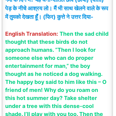
पेड़ के नीचे आश्रय लो। मैं भी साथ खेलने वाले के रूप
में तुमको देखता हूँ। (फिर) कुत्ते ने उत्तर दिया-
English Translation:
Then the sad child
thought that these birds do not
approach humans. “Then I look for
someone else who can do proper
entertainment for man,” the boy
thought as he noticed a dog walking.
The happy boy said to him like this – O
friend of men! Why do you roam on
this hot summer day? Take shelter
under a tree with this dense-cool
shade. I’ll play with you too. Then the