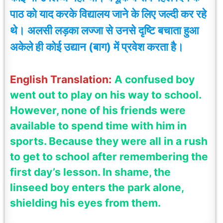
पाठ को याद करके विद्यालय जाने के लिए जल्दी कर रहे
थे। अलसी लड़का लज्जा से उनसे दृष्टि बचाता हुआ
अकेले ही कोई उद्यान (बाग) में प्रवेश करता है।
English Translation:
A confused boy
went out to play on his way to school.
However, none of his friends were
available to spend time with him in
sports. Because they were all in a rush
to get to school after remembering the
first day’s lesson. In shame, the
linseed boy enters the park alone,
shielding his eyes from them.