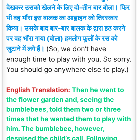
देखकर उसको खेलने के लिए दो-तीन बार बोला। फिर
भी वह भौंरा इस बालक का आह्वाहन को तिरस्कार
किया। उसके बाद बार-बार बालक के द्वारा हठ करने
पर वह भौंरा गाया (बोला) हमलोग फूलों के रस को
जुटाने में लगे हैं।
(So, we don’t have
enough time to play with you. So sorry.
You should go anywhere else to play.)
English Translation:
Then he went to
the flower garden and, seeing the
bumblebees, told them two or three
times that he wanted them to play with
him. The bumblebee, however,
despised the child’s call. Following