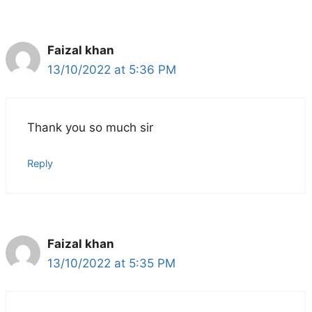
Faizal khan
13/10/2022 at 5:36 PM
Thank you so much sir
Reply
Faizal khan
13/10/2022 at 5:35 PM