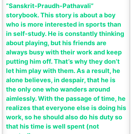
“Sanskrit-Praudh-Pathavali”
storybook. This story is about a boy
who is more interested in sports than
in self-study. He is constantly thinking
about playing, but his friends are
always busy with their work and keep
putting him off. That’s why they don’t
let him play with them. As a result, he
alone believes, in despair, that he is
the only one who wanders around
aimlessly. With the passage of time, he
realizes that everyone else is doing his
work, so he should also do his duty so
that his time is well spent (not