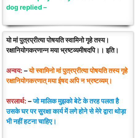
dog replied –
यो मां पुत्रप्रीत्या पोषयति स्वामिनो गृहे तस्य।
रक्षानियोगकरणान्न मया भ्रष्टव्यमीषदपि।। इति।
अन्वय:
–
यो स्वामिनो मां पुत्रप्रीत्या पोषयति तस्य गृहे
रक्षानियोगकरणात् मया ईषद अपि न भ्रष्टव्यम्।
सरलार्थ:
–
जो मालिक मुझको बेटे के तरह पलता है
उसके घर पर सुरक्षा कार्य में लगे होने से मेरे द्वारा थोड़ा
भी नहीं हटना चाहिए।