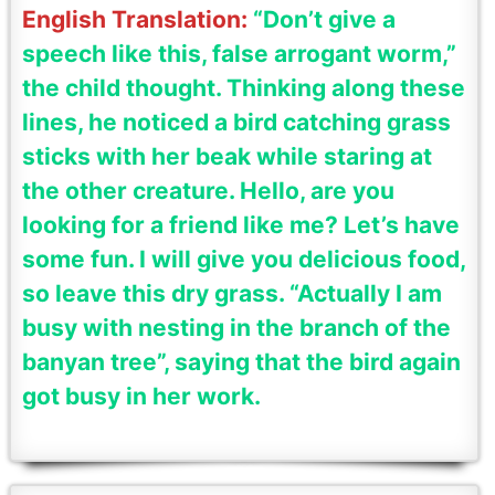
English Translation:
“Don’t give a
speech like this, false arrogant worm,”
the child thought. Thinking along these
lines, he noticed a bird catching grass
sticks with her beak while staring at
the other creature. Hello, are you
looking for a friend like me? Let’s have
some fun. I will give you delicious food,
so leave this dry grass. “Actually I am
busy with nesting in the branch of the
banyan tree”, saying that the bird again
got busy in her work.