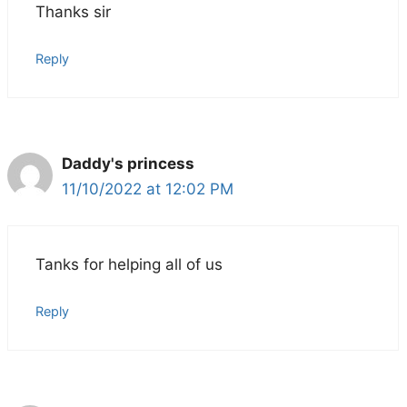
Thanks sir
Reply
Daddy's princess
11/10/2022 at 12:02 PM
Tanks for helping all of us
Reply