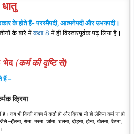
धातु
रकार के होते हैं- परस्मैपदी, आत्मनेपदी
और
उभयपदी
।
ीनों के बारे में
कक्षा 8
में ही
विस्तारपूर्वक पढ़ लिया है
।
े
भेद
(
कर्म की दृष्टि से)
 हैं –
्मक क्रिया
है। जब भी किसी वाक्य में कर्ता हो और क्रिया भी हो लेकिन कर्म ना हो
ैसे –हँसना, रोना,
मरना, जीना, चलना, दौड़ना, होना, खेलना, बैठना,
ि।