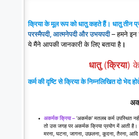
क्रिया के मूल रूप को धातु कहते हैं।
धातु तीन प्
परस्मैपदी, आत्मनेपदी और उभयपदी
– हमने
इन त
ये मैंने आपकी जानकारी के लिए बताया है
।
धातु
(
क्रिया
) क
कर्म की दृष्टि से क्रिया के निम्नलिखित दो भेद होते
अकर
अकर्मक क्रिया –
‘अकर्मक’ मतलब कर्म उपस्थित नहीं 
तो उस जगह पर अकर्मक क्रिया प्रयोग में आती है। ज
मरना, घटना, जागना, उछलना, कूदना, तैरना, आद