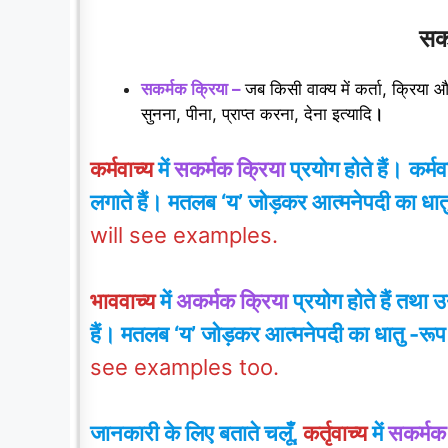
सकर
सकर्मक क्रिया –
जब किसी वाक्य में कर्ता, क्रिया औ
सुनना, पीना, प्राप्त करना, देना इत्यादि
।
कर्मवाच्य
में
स
कर्मक क्रिया
प्रयोग होते हैं
।
कर्मव
लगाते हैं
।
मतलब ‘य’ जोड़कर आत्मनेपदी का धातु
will see examples.
भाववाच्य
में
अकर्मक क्रिया
प्रयोग होते हैं तथा 
हैं। मतलब ‘य’ जोड़कर आत्मनेपदी का धातु -रूप
see examples too.
जानकारी के लिए बताते चलूँ,
कर्तृवाच्य
में
सकर्मक