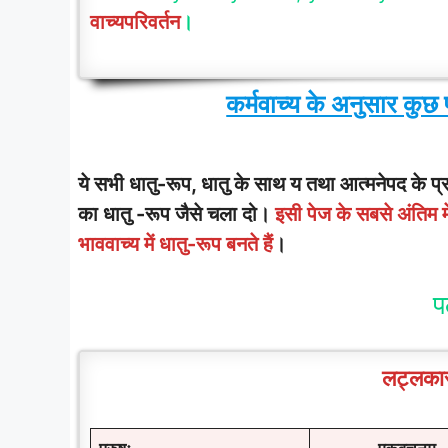
वाच्यपरिवर्तन
।
कर्मवाच्य के अनुसार कुछ
ये सभी धातु-रूप, धातु के साथ य तथा आत्मनेपद के प्र
का धातु -रूप जैसे चला दो।
इसी पेज के सबसे अंतिम म
भाववाच्य में धातु-रूप बनते हैं
।
प
लट्लकार