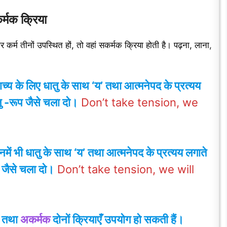
्मक क्रिया
र कर्म तीनों उपस्थित हों, तो वहां सकर्मक क्रिया होती है। पढ़ना, लाना
,
ाच्य
के लिए धातु के साथ ‘य’ तथा आत्मनेपद के प्रत्यय
 -रूप जैसे चला दो।
Don’t take tension, we
उनमें भी धातु के साथ ‘य’ तथा आत्मनेपद के प्रत्यय लगाते
 जैसे चला दो।
Don’t take tension, we will
तथा
अकर्मक
दोनों क्रियाएँ उपयोग हो सकती हैं।