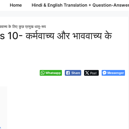
Home
Hindi & English Translation + Question-Answe
्य के लिए कुछ प्रमुख धातु-रूप
0- कर्मवाच्य और भाववाच्य के
Whatsapp
Post
Messenger
Share